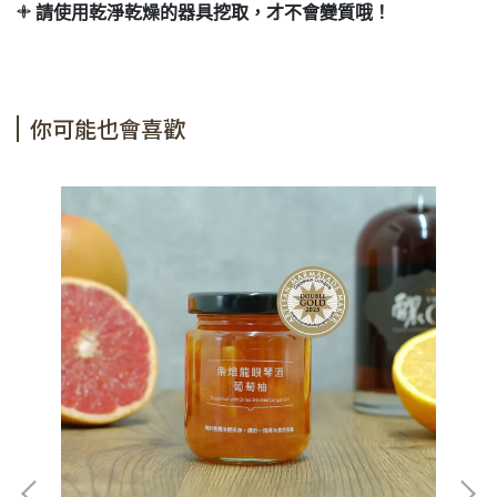
𓇬 請使用乾淨乾燥的器具挖取，才不會變質哦！
你可能也會喜歡