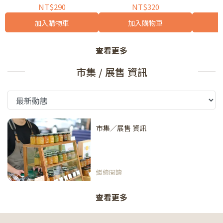
NT$290
NT$320
加入購物車
加入購物車
查看更多
市集 / 展售 資訊
市集／展售 資訊
繼續閱讀
查看更多