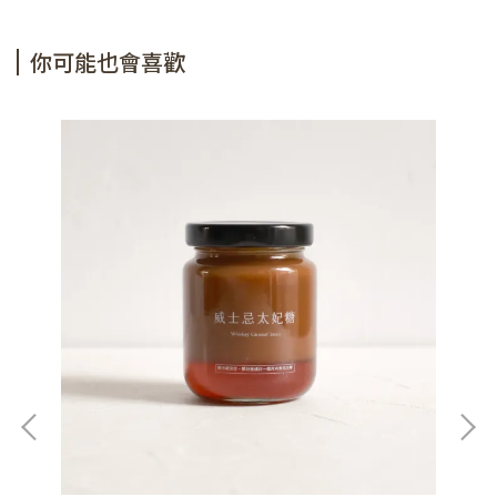
你可能也會喜歡