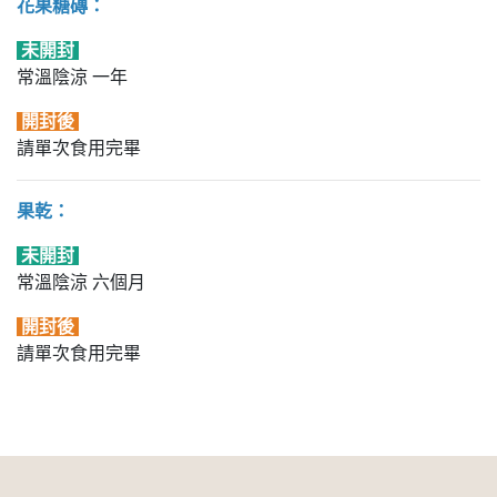
花果糖磚：
未開封
常溫陰涼 一年
開封後
請單次食用完畢
果乾：
未開封
常溫陰涼 六個月
開封後
請單次食用完畢