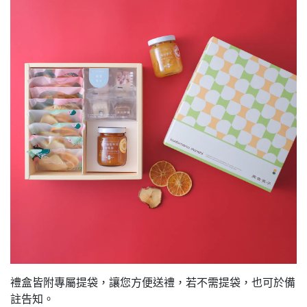
禮盒皆附專屬提袋，讓您方便送禮，若不需提袋，也可於備
註告知。