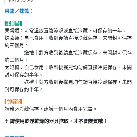
果醬／抺醬：
未開封
果醬類：可常溫放置陰涼處或直接冷藏，可保存約一年。
抺醬類：自己食用｜收到後請直接冷藏保存，未開封可保存
約三個月。
送禮｜對方收到後請直接冷藏保存，未開封可保存
約三個月。
太妃糖：自己食用｜收到後搖晃均勻請直接冷藏保存，未開
封可保存約半年。
送禮｜對方收到後搖晃均勻請直接冷藏保存，未開
封可保存約半年。
開封後
請務必冷藏保存，建議一個月內食用完畢。
𓇬 請使用乾淨乾燥的器具挖取，才不會變質哦！