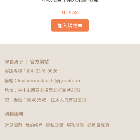
NT$740
加入購物車
果食男子 ｜ 官方網站
客服專線：(04) 2376-0026
信箱：kudamonodanshi@gmail.com
地址：台中市西區五權西五街88巷21號
統一編號：60485545｜田木人良有限公司
購物服務
常見問題
我的帳戶
隱私政策
服務條款
退換貨說明