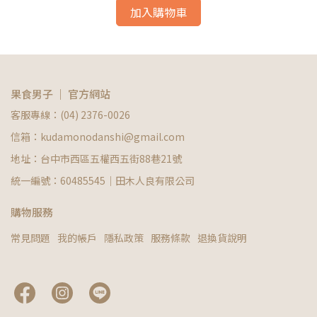
加入購物車
果食男子 ｜ 官方網站
客服專線：(04) 2376-0026
信箱：kudamonodanshi@gmail.com
地址：台中市西區五權西五街88巷21號
統一編號：60485545｜田木人良有限公司
購物服務
常見問題
我的帳戶
隱私政策
服務條款
退換貨說明