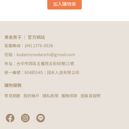
加入購物車
果食男子 ｜ 官方網站
客服專線：(04) 2376-0026
信箱：kudamonodanshi@gmail.com
地址：台中市西區五權西五街88巷21號
統一編號：60485545｜田木人良有限公司
購物服務
常見問題
我的帳戶
隱私政策
服務條款
退換貨說明