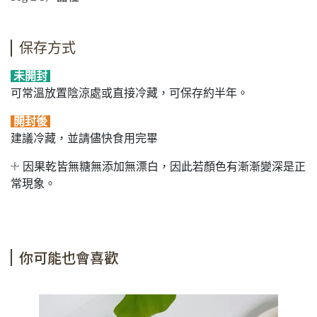
保存方式
未開封
可常溫放置陰涼處或直接冷藏，可保存約半年。
開封後
建議冷藏，並請儘快食用完畢
𓇬 因果乾皆無糖無添加無漂白，因此若顏色有漸漸變深是正
常現象。
你可能也會喜歡